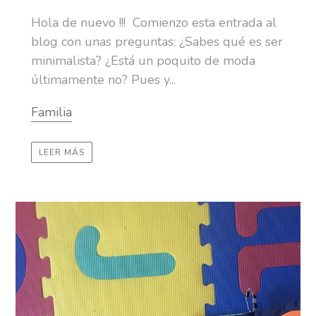
Hola de nuevo !!! Comienzo esta entrada al
blog con unas preguntas: ¿Sabes qué es ser
minimalista? ¿Está un poquito de moda
últimamente no? Pues y...
Familia
LEER MÁS