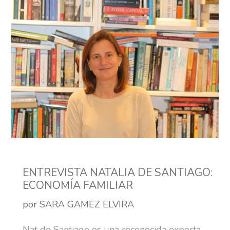
ENTREVISTA NATALIA DE SANTIAGO:
ECONOMÍA FAMILIAR
por SARA GAMEZ ELVIRA
Nat de Santiago es una reconocida experta