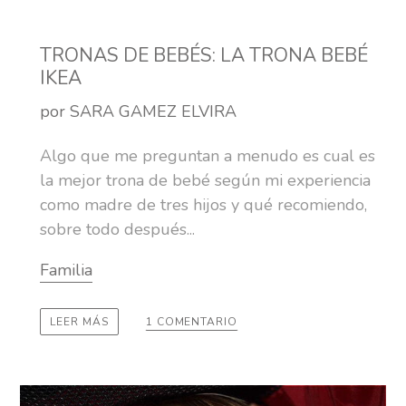
TRONAS DE BEBÉS: LA TRONA BEBÉ
IKEA
por SARA GAMEZ ELVIRA
Algo que me preguntan a menudo es cual es
la mejor trona de bebé según mi experiencia
como madre de tres hijos y qué recomiendo,
sobre todo después...
Familia
1 COMENTARIO
LEER MÁS