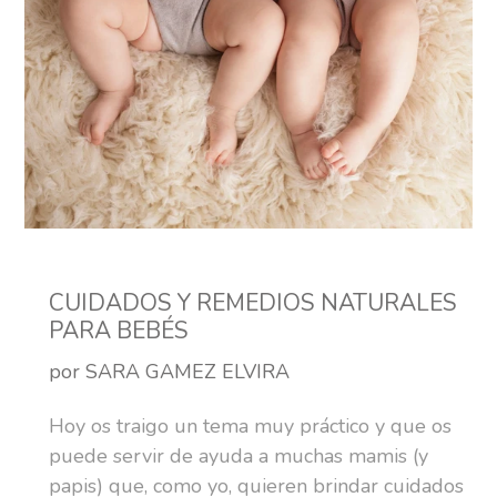
CUIDADOS Y REMEDIOS NATURALES
PARA BEBÉS
por SARA GAMEZ ELVIRA
Hoy os traigo un tema muy práctico y que os
puede servir de ayuda a muchas mamis (y
papis) que, como yo, quieren brindar cuidados