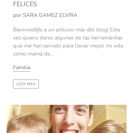
FELICES
por SARA GAMEZ ELVIRA
Bienvinid@s a un artículo más del blog! Esta
vez quiero daros algunas de las herramientas
que me han servido para llevar mejor mi vida
como mamá de...
Familia
LEER MÁS