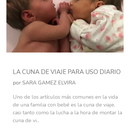
LA CUNA DE VIAJE PARA USO DIARIO
por SARA GAMEZ ELVIRA
Uno de los artículos más comunes en la vida
de una familia con bebé es la cuna de viaje,
casi tanto como la lucha a la hora de montar la
cuna de vi...