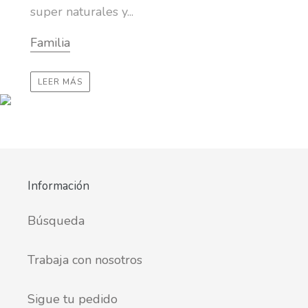
super naturales y...
Familia
LEER MÁS
Información
Búsqueda
Trabaja con nosotros
Sigue tu pedido