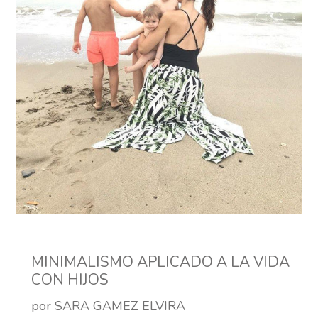
MINIMALISMO APLICADO A LA VIDA
CON HIJOS
por SARA GAMEZ ELVIRA