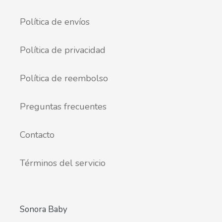
Política de envíos
Política de privacidad
Política de reembolso
Preguntas frecuentes
Contacto
Términos del servicio
Sonora Baby