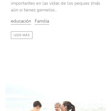
importantes en las vidas de los peques (más
aún si tienes gemelos...
educación
Familia
LEER MÁS