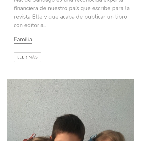
financiera de nuestro país que escribe para la
revista Elle y que acaba de publicar un libro
con editoria...
Familia
LEER MÁS