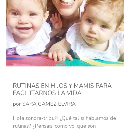
RUTINAS EN HIJOS Y MAMIS PARA
FACILITARNOS LA VIDA
por SARA GAMEZ ELVIRA
Hola sonora-tribu!!!! ¿Qué tal si hablamos de
rutinas? ¿Pensáis, como yo, que son