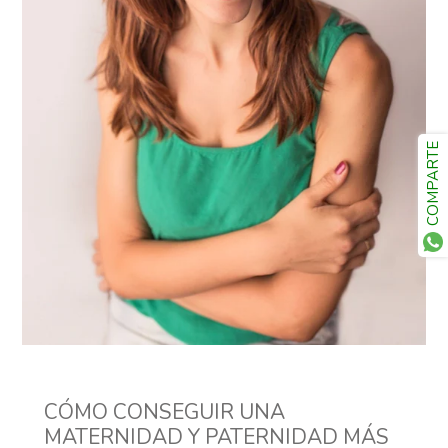
COMPARTE
CÓMO CONSEGUIR UNA
MATERNIDAD Y PATERNIDAD MÁS