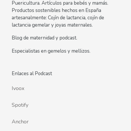
Puericultura. Artículos para bebés y mamás.
Productos sostenibles hechos en España
artesanalmente: Cojín de lactancia, cojín de
lactancia gemelar y joyas maternales.
Blog de maternidad y podcast.
Especialistas en gemelos y mellizos.
Enlaces al Podcast
Ivoox
Spotify
Anchor