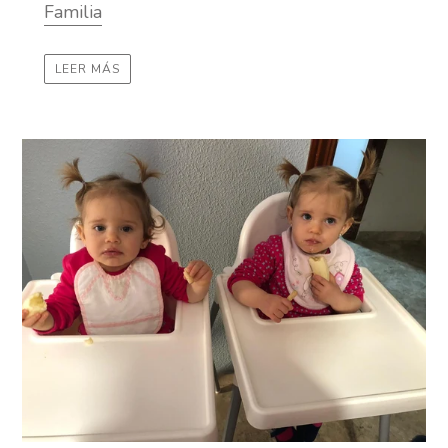
Familia
LEER MÁS