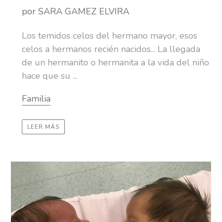
por SARA GAMEZ ELVIRA
Los temidos celos del hermano mayor, esos
celos a hermanos recién nacidos... La llegada
de un hermanito o hermanita a la vida del niño
hace que su ...
Familia
LEER MÁS