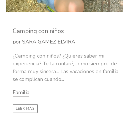
Camping con niños
por SARA GAMEZ ELVIRA
¿Camping con niños? ¿Quieres saber mi
experiencia? Te la contaré, como siempre, de
forma muy sincera… Las vacaciones en familia
se complican cuando...
Familia
LEER MÁS