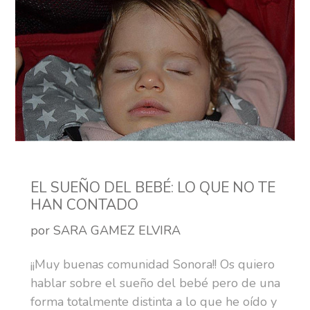
EL SUEÑO DEL BEBÉ: LO QUE NO TE
HAN CONTADO
por SARA GAMEZ ELVIRA
¡¡Muy buenas comunidad Sonora!! Os quiero
hablar sobre el sueño del bebé pero de una
forma totalmente distinta a lo que he oído y