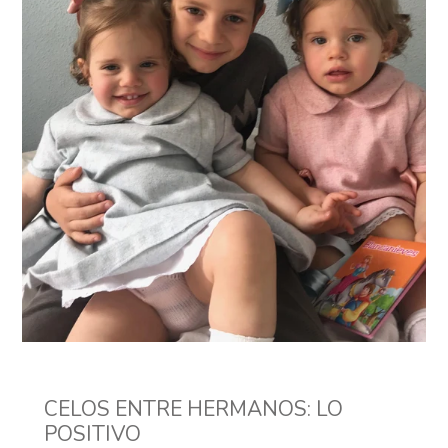
CELOS ENTRE HERMANOS: LO
POSITIVO