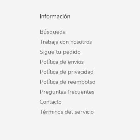
Información
Búsqueda
Trabaja con nosotros
Sigue tu pedido
Política de envíos
Política de privacidad
Política de reembolso
Preguntas frecuentes
Contacto
Términos del servicio