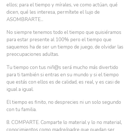
ellos; para el tiempo y mírales, ve como actúan, qué
dicen, qué les interesa, permítete el lujo de
ASOMBRARTE...
No siempre tenemos todo el tiempo que quisiéramos
para estar presente al 100% pero el tiempo que
saquemos ha de ser un tiempo de juego, de olvidar las
preocupaciones adultas.
Tu tiempo con tus niñ@s será mucho más divertido
para ti también si entras en su mundo y si el tiempo
que estás con ellos es de calidad, es real, y es casi de
igual a igual.
El tiempo es finito, no desprecies ni un solo segundo
con tu familia.
8. COMPARTE. Comparte lo material y lo no material,
conocimientos como madre/padre que puedan ser