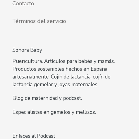
Contacto
Términos del servicio
Sonora Baby
Puericultura. Artículos para bebés y mamás.
Productos sostenibles hechos en España
artesanalmente: Cojín de lactancia, cojín de
lactancia gemelar y joyas maternales.
Blog de maternidad y podcast.
Especialistas en gemelos y mellizos.
Enlaces al Podcast