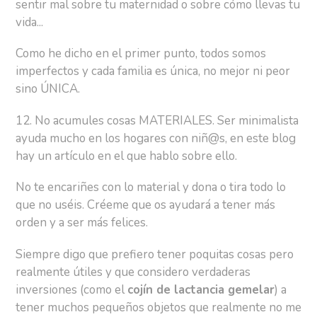
sentir mal sobre tu maternidad o sobre cómo llevas tu
vida...
Como he dicho en el primer punto, todos somos
imperfectos y cada familia es única, no mejor ni peor
sino ÚNICA.
12. No acumules cosas MATERIALES. Ser minimalista
ayuda mucho en los hogares con niñ@s, en este blog
hay un artículo en el que hablo sobre ello.
No te encariñes con lo material y dona o tira todo lo
que no uséis. Créeme que os ayudará a tener más
orden y a ser más felices.
Siempre digo que prefiero tener poquitas cosas pero
realmente útiles y que considero verdaderas
inversiones (como el
cojín de lactancia gemelar
) a
tener muchos pequeños objetos que realmente no me