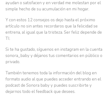
ayudan o satisfacen y en verdad me molestan por el
simple hecho de su acumulación en mi hogar.
Y con estos 12 consejos os dejo hasta el próximo
artículo no sin antes recordaros que la felicidad se
entrena, al igual que la tristeza. Ser feliz depende de
TI.
Si te ha gustado, síguenos en instagram en la cuenta
sonora_baby y déjanos tus comentarios en público o
privado.
También tenemos toda la información del blog en
formato audio al que puedes acceder entrando en el
podcast de Sonora baby y puedes suscribirte y
dejarnos todo el feedback que desees.