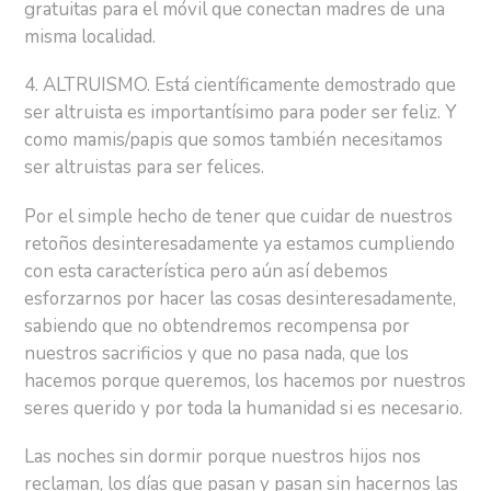
gratuitas para el móvil que conectan madres de una
misma localidad.
4. ALTRUISMO. Está científicamente demostrado que
ser altruista es importantísimo para poder ser feliz. Y
como mamis/papis que somos también necesitamos
ser altruistas para ser felices.
Por el simple hecho de tener que cuidar de nuestros
retoños desinteresadamente ya estamos cumpliendo
con esta característica pero aún así debemos
esforzarnos por hacer las cosas desinteresadamente,
sabiendo que no obtendremos recompensa por
nuestros sacrificios y que no pasa nada, que los
hacemos porque queremos, los hacemos por nuestros
seres querido y por toda la humanidad si es necesario.
Las noches sin dormir porque nuestros hijos nos
reclaman, los días que pasan y pasan sin hacernos las