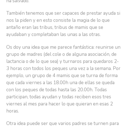
ha salvado.
También tenemos que ser capaces de prestar ayuda si
nos la piden y en esto consiste la magia de lo que
antaño eran las tribus, tribus de mamis que se
ayudaban y completaban las unas a las otras.
Os doy una idea que me parece fantástica: reunirse un
grupo de madres (del cole o de alguna asociación, de
lactancia o de lo que sea) y turnaros para quedaros 2-
3 horas con todos los peques una vez a la semana. Por
ejemplo, un grupo de 4 mamis que se turna de forma
que cada viernes a las 18.00h una de ellas se queda
con los peques de todas hasta las 20.00h. Todas
participan, todas ayudan y todas reciben esos tres
viernes al mes para hacer lo que quieran en esas 2
horas.
Otra idea puede ser que varios padres se turnen para