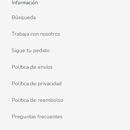
Información
Búsqueda
Trabaja con nosotros
Sigue tu pedido
Política de envíos
Política de privacidad
Política de reembolso
Preguntas frecuentes