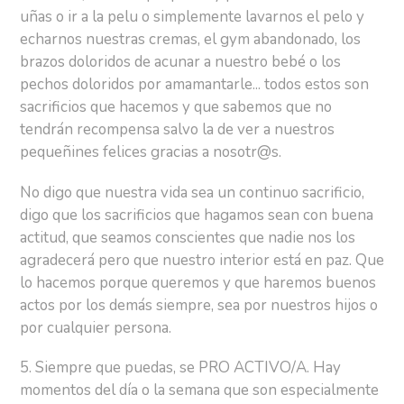
uñas o ir a la pelu o simplemente lavarnos el pelo y
echarnos nuestras cremas, el gym abandonado, los
brazos doloridos de acunar a nuestro bebé o los
pechos doloridos por amamantarle... todos estos son
sacrificios que hacemos y que sabemos que no
tendrán recompensa salvo la de ver a nuestros
pequeñines felices gracias a nosotr@s.
No digo que nuestra vida sea un continuo sacrificio,
digo que los sacrificios que hagamos sean con buena
actitud, que seamos conscientes que nadie nos los
agradecerá pero que nuestro interior está en paz. Que
lo hacemos porque queremos y que haremos buenos
actos por los demás siempre, sea por nuestros hijos o
por cualquier persona.
5. Siempre que puedas, se PRO ACTIVO/A. Hay
momentos del día o la semana que son especialmente