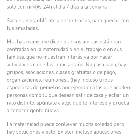
solo con niñ@s 24h al día 7 días a la semana.
Saca huecos, oblígate a encontrarlos, para quedar con
tus amistades.
Muchas mamis me dicen que sus amigas están tan
centradas en la maternidad o en el trabajo o en sus
familias, que no muestran interés ya por hacer
actividades con ellas como antaño. No pasa nada; hay
grupos, asociaciones, clases gratuitas o de pago,
organizaciones, reuniones... (hay incluso tribus
específicas de
gemelos
por ejemplo) a las que acuden
personas como tú que desean salir de casa y echar un
rato distinto, apúntate a algo que te interese y prueba
a conocer gente nueva.
La maternidad puede conllevar mucha soledad pero
hay soluciones a esto. Existen incluso aplicaciones