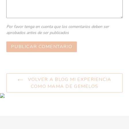
Por favor tenga en cuenta que los comentarios deben ser
aprobados antes de ser publicados
VOLVER A BLOG MI EXPERIENCIA
COMO MAMA DE GEMELOS