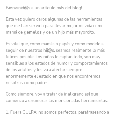
Bienvinid@s a un artículo más del blog!
Esta vez quiero daros algunas de las herramientas
que me han servido para llevar mejor mi vida como
mamá de
gemelos
y de un hijo más mayorcito.
Es vital que, como mamás o papás y como modelo a
seguir de nuestros hij@s, seamos realmente lo más
felices posible. Los niños lo captan todo, son muy
sensibles a los estados de humor y comportamientos
de los adultos y les va a afectar siempre
enormemente el estado en que nos encontremos
nosotros como padres.
Como siempre, voy a tratar de ir al grano así que
comienzo a enumerar las mencionadas herramientas:
1. Fuera CULPA: no somos perfectos, parafraseando a