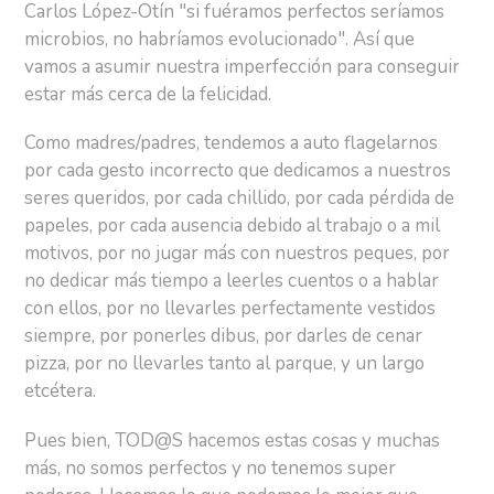
Carlos López-Otín "si fuéramos perfectos seríamos
microbios, no habríamos evolucionado". Así que
vamos a asumir nuestra imperfección para conseguir
estar más cerca de la felicidad.
Como madres/padres, tendemos a auto flagelarnos
por cada gesto incorrecto que dedicamos a nuestros
seres queridos, por cada chillido, por cada pérdida de
papeles, por cada ausencia debido al trabajo o a mil
motivos, por no jugar más con nuestros peques, por
no dedicar más tiempo a leerles cuentos o a hablar
con ellos, por no llevarles perfectamente vestidos
siempre, por ponerles dibus, por darles de cenar
pizza, por no llevarles tanto al parque, y un largo
etcétera.
Pues bien, TOD@S hacemos estas cosas y muchas
más, no somos perfectos y no tenemos super