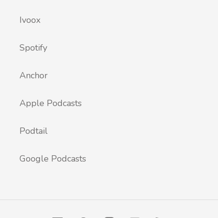
Ivoox
Spotify
Anchor
Apple Podcasts
Podtail
Google Podcasts