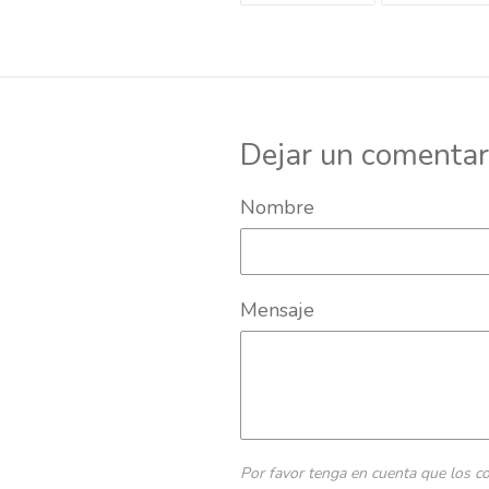
FACEBOOK
Dejar un comentar
Nombre
Mensaje
Por favor tenga en cuenta que los c