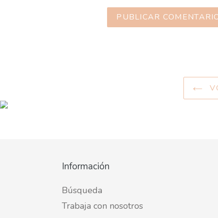
VO
Información
Búsqueda
Trabaja con nosotros