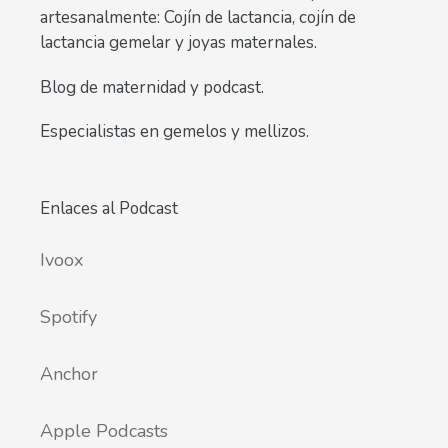
artesanalmente: Cojín de lactancia, cojín de
lactancia gemelar y joyas maternales.
Blog de maternidad y podcast.
Especialistas en gemelos y mellizos.
Enlaces al Podcast
Ivoox
Spotify
Anchor
Apple Podcasts