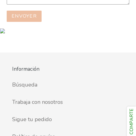
Información
Búsqueda
Trabaja con nosotros
COMPARTE
Sigue tu pedido