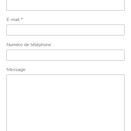
E-mail
*
Numéro de téléphone
Message