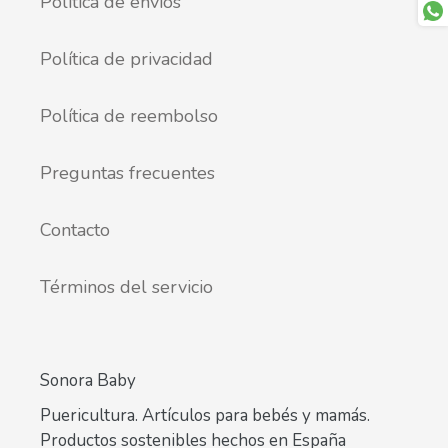
Política de envíos
Política de privacidad
Política de reembolso
Preguntas frecuentes
Contacto
Términos del servicio
Sonora Baby
Puericultura. Artículos para bebés y mamás.
Productos sostenibles hechos en España