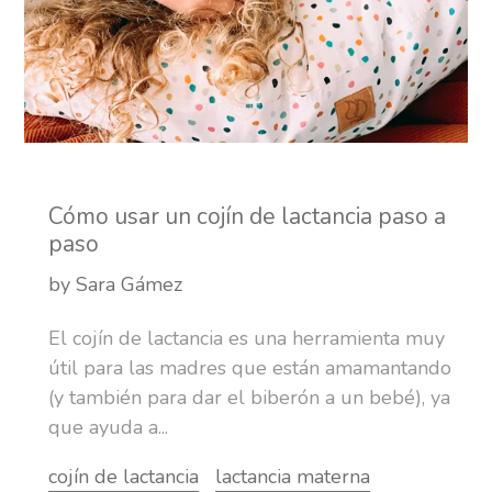
Cómo usar un cojín de lactancia paso a
paso
by Sara Gámez
El cojín de lactancia es una herramienta muy
útil para las madres que están amamantando
(y también para dar el biberón a un bebé), ya
que ayuda a...
cojín de lactancia
lactancia materna