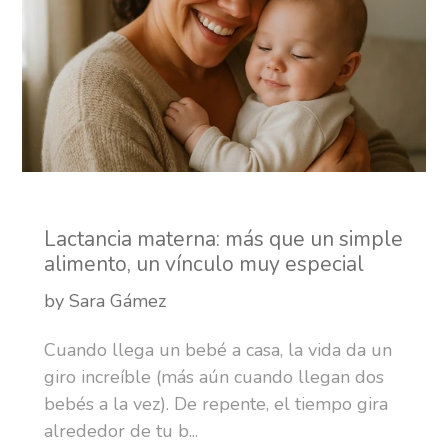
Lactancia materna: más que un simple
alimento, un vínculo muy especial
by Sara Gámez
Cuando llega un bebé a casa, la vida da un
giro increíble (más aún cuando llegan dos
bebés a la vez). De repente, el tiempo gira
alrededor de tu b...