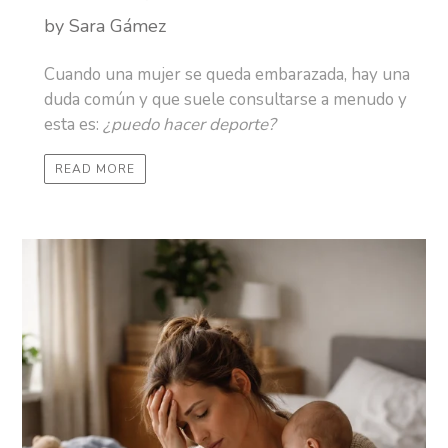
by Sara Gámez
Cuando una mujer se queda embarazada, hay una
duda común y que suele consultarse a menudo y
esta es:
¿puedo hacer deporte?
READ MORE