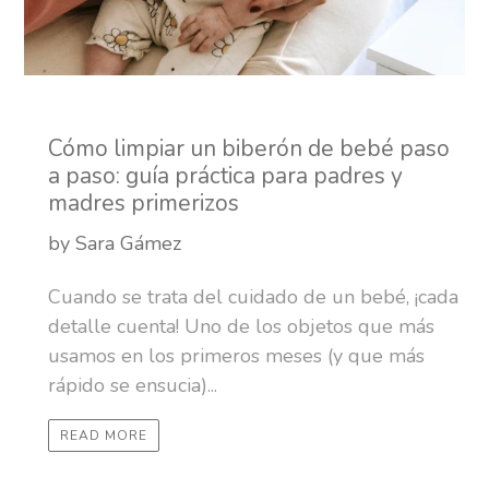
Cómo limpiar un biberón de bebé paso
a paso: guía práctica para padres y
madres primerizos
by Sara Gámez
Cuando se trata del cuidado de un bebé, ¡cada
detalle cuenta! Uno de los objetos que más
usamos en los primeros meses (y que más
rápido se ensucia)...
READ MORE