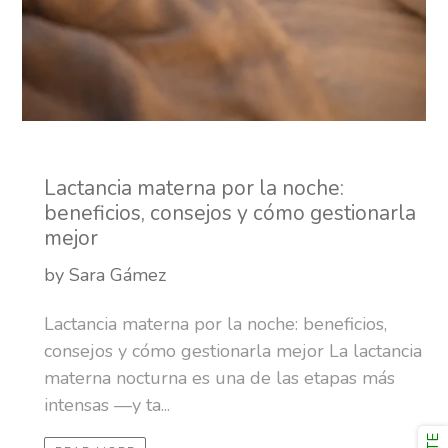
Lactancia materna por la noche:
beneficios, consejos y cómo gestionarla
mejor
by Sara Gámez
Lactancia materna por la noche: beneficios,
consejos y cómo gestionarla mejor La lactancia
materna nocturna es una de las etapas más
intensas —y ta...