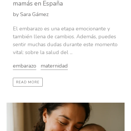
mamás en España
by Sara Gámez
El embarazo es una etapa emocionante y
también llena de cambios. Además, puedes
sentir muchas dudas durante este momento
vital: sobre la salud del ...
embarazo
maternidad
READ MORE