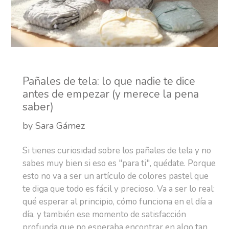
Pañales de tela: lo que nadie te dice
antes de empezar (y merece la pena
saber)
by Sara Gámez
Si tienes curiosidad sobre los pañales de tela y no
sabes muy bien si eso es "para ti", quédate. Porque
esto no va a ser un artículo de colores pastel que
te diga que todo es fácil y precioso. Va a ser lo real:
qué esperar al principio, cómo funciona en el día a
día, y también ese momento de satisfacción
profunda que no esperaba encontrar en algo tan