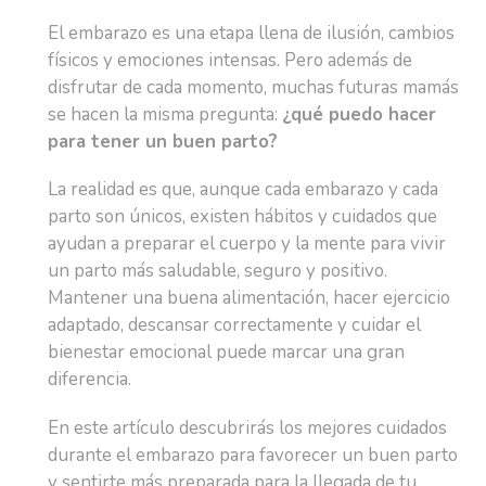
El embarazo es una etapa llena de ilusión, cambios
físicos y emociones intensas. Pero además de
disfrutar de cada momento, muchas futuras mamás
se hacen la misma pregunta:
¿qué puedo hacer
para tener un buen parto?
La realidad es que, aunque cada embarazo y cada
parto son únicos, existen hábitos y cuidados que
ayudan a preparar el cuerpo y la mente para vivir
un parto más saludable, seguro y positivo.
Mantener una buena alimentación, hacer ejercicio
adaptado, descansar correctamente y cuidar el
bienestar emocional puede marcar una gran
diferencia.
En este artículo descubrirás los mejores cuidados
durante el embarazo para favorecer un buen parto
y sentirte más preparada para la llegada de tu