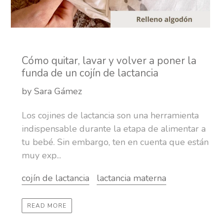
Cómo quitar, lavar y volver a poner la
funda de un cojín de lactancia
by Sara Gámez
Los cojines de lactancia son una herramienta
indispensable durante la etapa de alimentar a
tu bebé. Sin embargo, ten en cuenta que están
muy exp...
cojín de lactancia
lactancia materna
READ MORE