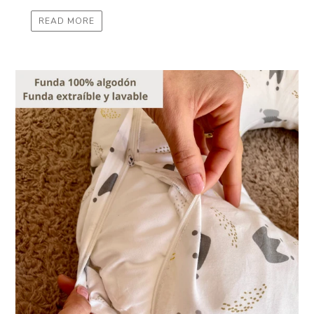
READ MORE