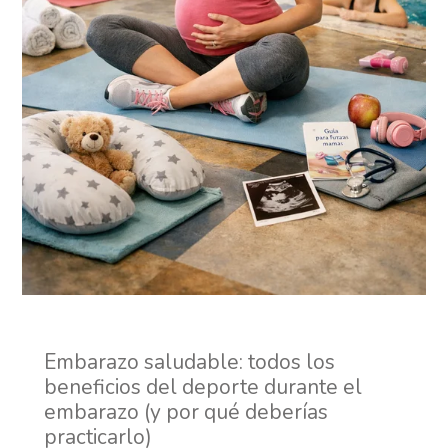
Embarazo saludable: todos los
beneficios del deporte durante el
embarazo (y por qué deberías
practicarlo)