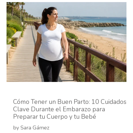
Cómo Tener un Buen Parto: 10 Cuidados
Clave Durante el Embarazo para
Preparar tu Cuerpo y tu Bebé
by Sara Gámez