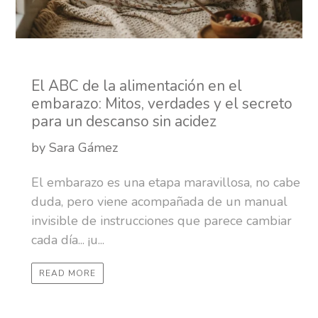
El ABC de la alimentación en el
embarazo: Mitos, verdades y el secreto
para un descanso sin acidez
by Sara Gámez
El embarazo es una etapa maravillosa, no cabe
duda, pero viene acompañada de un manual
invisible de instrucciones que parece cambiar
cada día... ¡u...
READ MORE