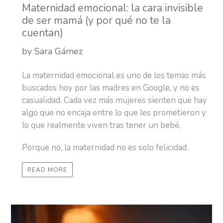
Maternidad emocional: la cara invisible
de ser mamá (y por qué no te la
cuentan)
by Sara Gámez
La maternidad emocional es uno de los temas más
buscados hoy por las madres en Google, y no es
casualidad. Cada vez más mujeres sienten que hay
algo que no encaja entre lo que les prometieron y
lo que realmente viven tras tener un bebé.
Porque no, la maternidad no es solo felicidad.
READ MORE