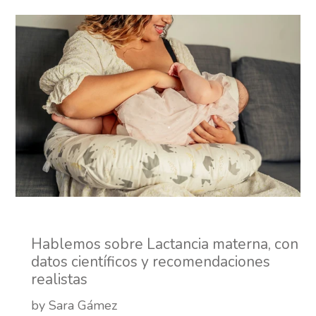
Hablemos sobre Lactancia materna, con
datos científicos y recomendaciones
realistas
by Sara Gámez