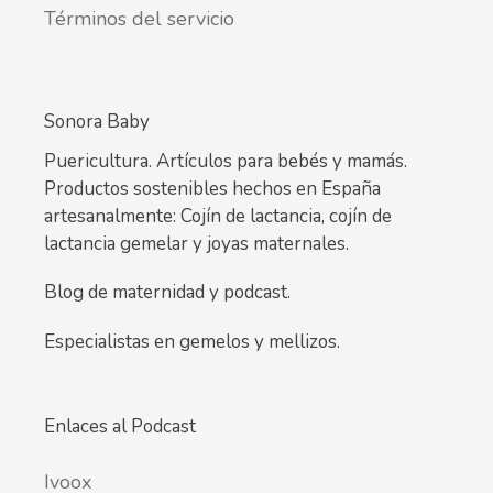
Términos del servicio
Sonora Baby
Puericultura. Artículos para bebés y mamás.
Productos sostenibles hechos en España
artesanalmente: Cojín de lactancia, cojín de
lactancia gemelar y joyas maternales.
Blog de maternidad y podcast.
Especialistas en gemelos y mellizos.
Enlaces al Podcast
Ivoox