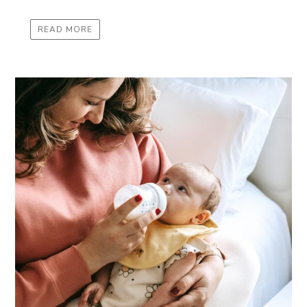
READ MORE