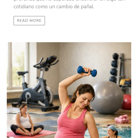
cotidiano como un cambio de pañal.
READ MORE