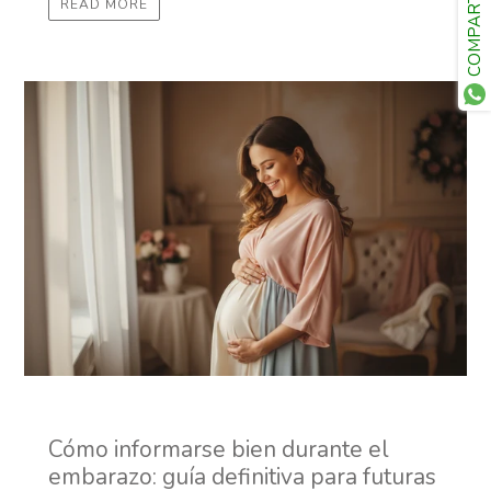
COMPARTE
READ MORE
Cómo informarse bien durante el
embarazo: guía definitiva para futuras