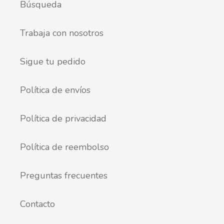
Búsqueda
Trabaja con nosotros
Sigue tu pedido
Política de envíos
Política de privacidad
Política de reembolso
Preguntas frecuentes
Contacto