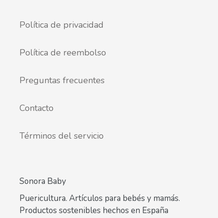
Política de privacidad
Política de reembolso
Preguntas frecuentes
Contacto
Términos del servicio
Sonora Baby
Puericultura. Artículos para bebés y mamás.
Productos sostenibles hechos en España