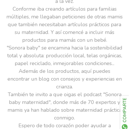
a la vez.
Conforme iba creando artículos para familias
múltiples, me llegaban peticiones de otras mamis
que también necesitaban artículos prácticos para
su maternidad. Y así comencé a incluir más
productos para mamás con un bebé.
"Sonora baby" se encamina hacia la sostenibilidad
total y absoluta: producción local, telas orgánicas,
papel reciclado, inmejorables condiciones...
Además de los productos, aquí puedes
encontrar un blog con consejos y experiencias en
crianza.
También te invito a que oigas el podcast "Sonora
COMPARTE
baby maternidad", donde más de 70 expertos y
mamis ya han hablado sobre maternidad práctica
conmigo.
Espero de todo corazón poder ayudar a