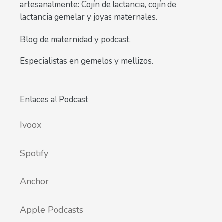
artesanalmente: Cojín de lactancia, cojín de
lactancia gemelar y joyas maternales.
Blog de maternidad y podcast.
Especialistas en gemelos y mellizos.
Enlaces al Podcast
Ivoox
Spotify
Anchor
Apple Podcasts