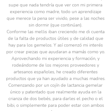
supe que nada tendría que ver con mi primera
experiencia como madre, todo un aprendizaje
que merece la pena ser vivido, pese a las noches
sin dormir (que continúan).
Conforme las mellis iban creciendo me di cuenta
de la falta de productos útiles y de calidad que
hay para los gemelos. Y así comenzó mi interés
por crear piezas que ayudaran a mamás como yo.
Aprovechando mi experiencia y formación, y
rodeándome de los mejores proveedores y
artesanos españoles, he creado diferentes
productos que ya han ayudado a muchas madres.
Comenzando por un cojín de lactancia gemelar
único y patentado que realmente ayuda en la
crianza de dos bebés, para darles el pecho o el
bibi, o simplemente para poder estar con ambos