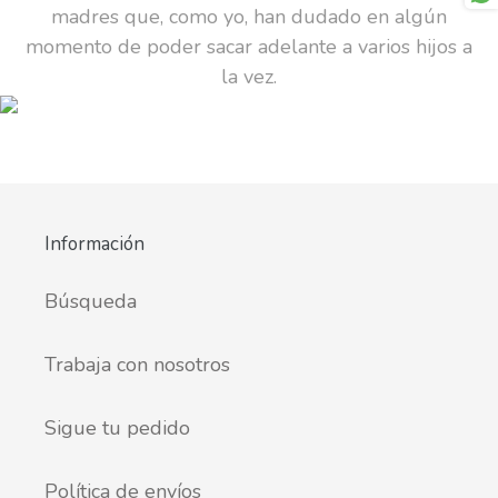
madres que, como yo, han dudado en algún
momento de poder sacar adelante a varios hijos a
la vez.
Información
Búsqueda
Trabaja con nosotros
Sigue tu pedido
Política de envíos