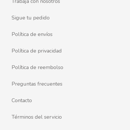
Trabaja con nosotros
Sigue tu pedido
Política de envíos
Política de privacidad
Política de reembolso
Preguntas frecuentes
Contacto
Términos del servicio