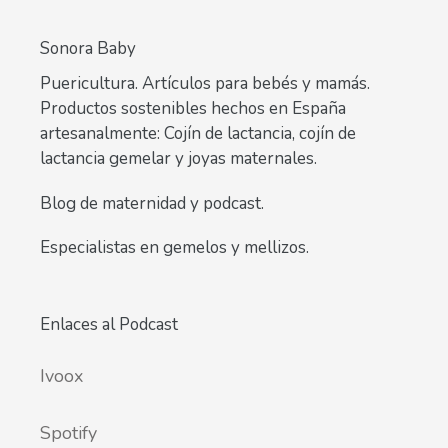
Sonora Baby
Puericultura. Artículos para bebés y mamás.
Productos sostenibles hechos en España
artesanalmente: Cojín de lactancia, cojín de
lactancia gemelar y joyas maternales.
Blog de maternidad y podcast.
Especialistas en gemelos y mellizos.
Enlaces al Podcast
Ivoox
Spotify