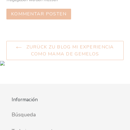
ZURÜCK ZU BLOG MI EXPERIENCIA
COMO MAMA DE GEMELOS
Información
Búsqueda