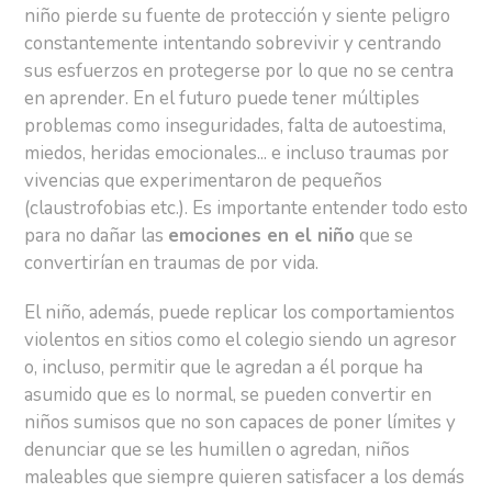
niño pierde su fuente de protección y siente peligro
constantemente intentando sobrevivir y centrando
sus esfuerzos en protegerse por lo que no se centra
en aprender. En el futuro puede tener múltiples
problemas como inseguridades, falta de autoestima,
miedos, heridas emocionales... e incluso traumas por
vivencias que experimentaron de pequeños
(claustrofobias etc.). Es importante entender todo esto
para no dañar las
emociones en el niño
que se
convertirían en traumas de por vida.
El niño, además, puede replicar los comportamientos
violentos en sitios como el colegio siendo un agresor
o, incluso, permitir que le agredan a él porque ha
asumido que es lo normal, se pueden convertir en
niños sumisos que no son capaces de poner límites y
denunciar que se les humillen o agredan, niños
maleables que siempre quieren satisfacer a los demás