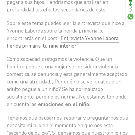
pegar a sus hijos. Tendríamos que analizar en
profundidad los efectos secundarios de esto.
Sobre este tema puedes leer la entrevista que hice a
Yvonne Laborda sobre la herida primaria, lo
encontrarás en el post "
Entrevista Yvonne Labora:
herida primaria, tu niña interior
".
Como sociedad, castigamos la violencia. Que un
hombre pegue a una mujer se considera violencia
doméstica, se denuncia y está generalmente aceptado
como una atrocidad. ¿Por qué no se ve igual que un
adulto pegue a un niño? Se ha normalizado
socialmente, pero no es normal. No estamos teniendo
en cuenta las
emociones en el niño
.
Tenemos que pausarnos, respirar y preguntarnos qué
necesita mi hijo en el momento en que nos está
"sacando de quicio". Si pensamos que nuestro hijo nos