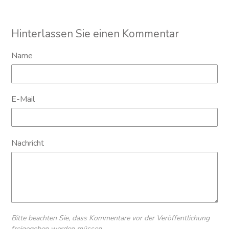
Hinterlassen Sie einen Kommentar
Name
E-Mail
Nachricht
Bitte beachten Sie, dass Kommentare vor der Veröffentlichung
freigegeben werden müssen