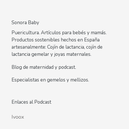
Sonora Baby
Puericultura. Artículos para bebés y mamás.
Productos sostenibles hechos en España
artesanalmente: Cojín de lactancia, cojín de
lactancia gemelar y joyas maternales.
Blog de maternidad y podcast.
Especialistas en gemelos y mellizos.
Enlaces al Podcast
Ivoox