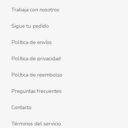
Trabaja con nosotros
Sigue tu pedido
Política de envíos
Política de privacidad
Política de reembolso
Preguntas frecuentes
Contacto
Términos del servicio