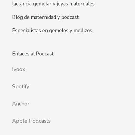
lactancia gemelar y joyas maternales.
Blog de maternidad y podcast.
Especialistas en gemelos y mellizos.
Enlaces al Podcast
Ivoox
Spotify
Anchor
Apple Podcasts