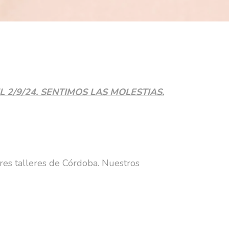
L 2/9/24. SENTIMOS LAS MOLESTIAS.
res talleres de Córdoba. Nuestros