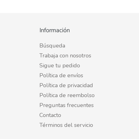
Información
Búsqueda
Trabaja con nosotros
Sigue tu pedido
Política de envíos
Política de privacidad
Política de reembolso
Preguntas frecuentes
Contacto
Términos del servicio