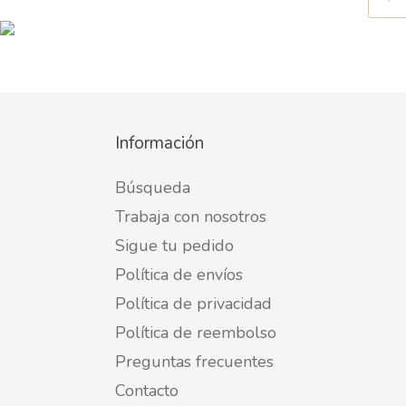
Información
Búsqueda
Trabaja con nosotros
Sigue tu pedido
Política de envíos
Política de privacidad
Política de reembolso
Preguntas frecuentes
Contacto