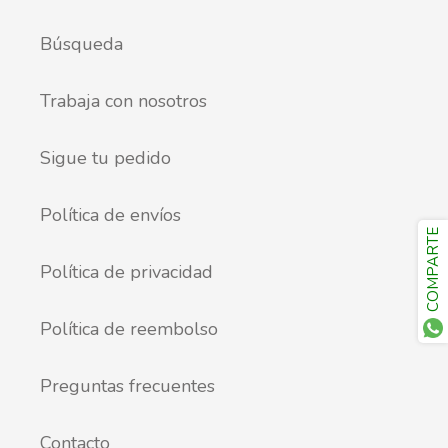
Búsqueda
Trabaja con nosotros
Sigue tu pedido
Política de envíos
COMPARTE
Política de privacidad
Política de reembolso
Preguntas frecuentes
Contacto