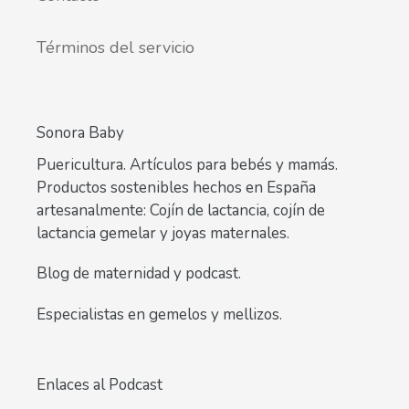
Términos del servicio
Sonora Baby
Puericultura. Artículos para bebés y mamás.
Productos sostenibles hechos en España
artesanalmente: Cojín de lactancia, cojín de
lactancia gemelar y joyas maternales.
Blog de maternidad y podcast.
Especialistas en gemelos y mellizos.
Enlaces al Podcast