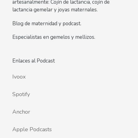
artesanalmente: Cojín de lactancia, cojín de
lactancia gemelar y joyas maternales.
Blog de maternidad y podcast.
Especialistas en gemelos y mellizos.
Enlaces al Podcast
Ivoox
Spotify
Anchor
Apple Podcasts