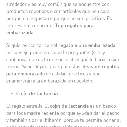
alrededor y es muy común que se encuentre con
productos repetidos o con artículos que no usará,
porque no le gustan o porque no son prácticos. Es
interesante conocer el
Top regalos para
embarazada
.
Si quieres acertar con el
regalo a una embarazada
,
mi consejo primero es que le preguntes (si hay
confianza) qué es lo que necesita y qué le haría ilusión
recibir. Si no, déjate guiar por estas
ideas de regalos
para embarazada
de calidad, prácticos y que
enamorarán a la embarazada en cuestión.
Cojín de lactancia
.
El regalo estrella. El
cojín de lactancia
es un básico
para toda madre reciente porque ayuda a dar el pecho
y también a dar el biberón, porque te permite poner al