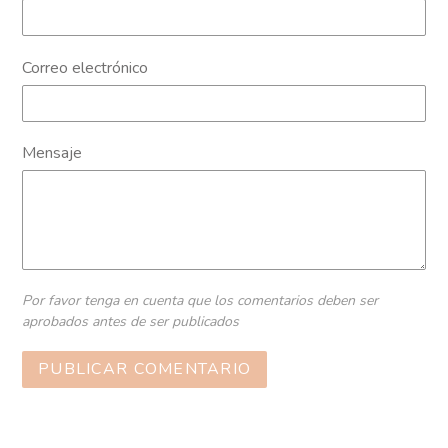
Correo electrónico
Mensaje
Por favor tenga en cuenta que los comentarios deben ser
aprobados antes de ser publicados