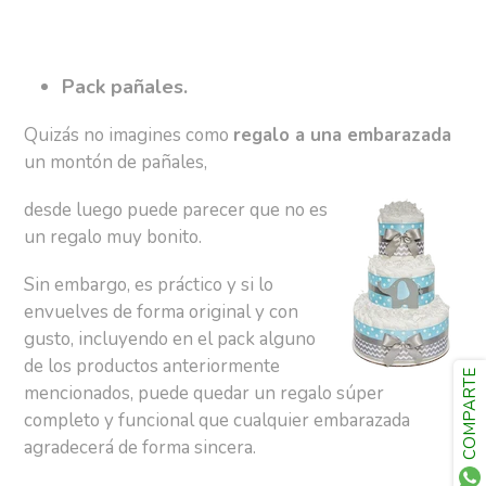
Pack pañales.
Quizás no imagines como
regalo a una embarazada
un montón de pañales,
desde luego puede parecer que no es
un regalo muy bonito.
Sin embargo, es práctico y si lo
envuelves de forma original y con
gusto, incluyendo en el pack alguno
de los productos anteriormente
COMPARTE
mencionados, puede quedar un regalo súper
completo y funcional que cualquier embarazada
agradecerá de forma sincera.