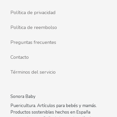
Política de privacidad
Política de reembolso
Preguntas frecuentes
Contacto
Términos del servicio
Sonora Baby
Puericultura. Artículos para bebés y mamás.
Productos sostenibles hechos en España