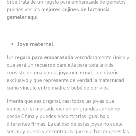
Si se trata de un regalo para embarazada de gemelos,
puedes ver los
mejores cojines de lactancia
gemelar
aquí
.
Joya maternal
.
Un
regalo para embarazada
verdaderamente único y
que será un recuerdo para ella para toda la vida
consiste en una bonita
joya maternal
, con diseño
exclusivo y que represente de verdad la maternidad
como vínculo entre madre y bebé de por vida.
Intenta que sea original, casi todas las joyas que
vemos en el mercado vienen en grandes conteiner
desde China y puedes encontrarlas igual bajo
diferentes firmas. La calidad de estas joyas no suele
ser muy buena y encontrarás que muchas mujeres las