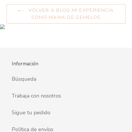
VOLVER A BLOG MI EXPERIENCIA
COMO MAMA DE GEMELOS
Información
Búsqueda
Trabaja con nosotros
Sigue tu pedido
Política de envíos