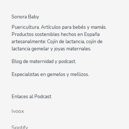
Sonora Baby
Puericultura. Artículos para bebés y mamás.
Productos sostenibles hechos en España
artesanalmente: Cojín de lactancia, cojín de
lactancia gemelar y joyas maternales.
Blog de maternidad y podcast.
Especialistas en gemelos y mellizos.
Enlaces al Podcast
Ivoox
Spotify