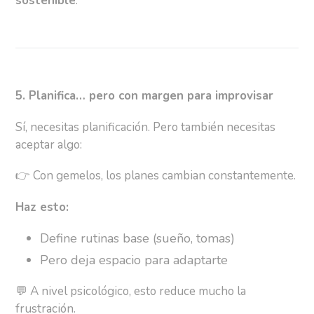
sostenible
.
5. Planifica… pero con margen para improvisar
Sí, necesitas planificación. Pero también necesitas
aceptar algo:
👉
Con gemelos, los planes cambian constantemente.
Haz esto:
Define rutinas base (sueño, tomas)
Pero deja espacio para adaptarte
💬
A nivel psicológico, esto reduce mucho la
frustración.