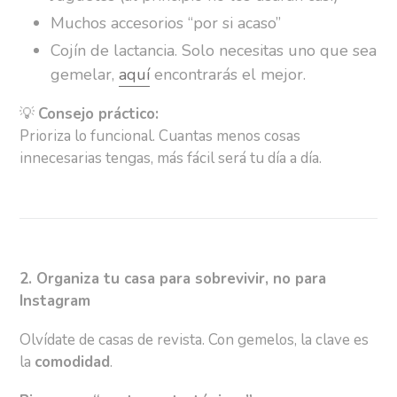
Muchos accesorios “por si acaso”
Cojín de lactancia. Solo necesitas uno que sea
gemelar,
aquí
encontrarás el mejor.
💡
Consejo práctico:
Prioriza lo funcional. Cuantas menos cosas
innecesarias tengas, más fácil será tu día a día.
2. Organiza tu casa para sobrevivir, no para
Instagram
Olvídate de casas de revista. Con gemelos, la clave es
la
comodidad
.