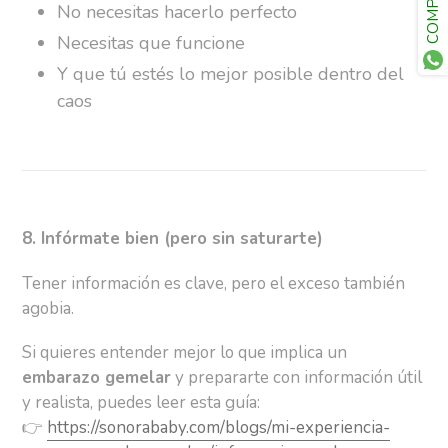
COMPARTE
No necesitas hacerlo perfecto
Necesitas que funcione
Y que tú estés lo mejor posible dentro del
caos
8. Infórmate bien (pero sin saturarte)
Tener información es clave, pero el exceso también
agobia.
Si quieres entender mejor lo que implica un
embarazo gemelar
y prepararte con información útil
y realista, puedes leer esta guía:
👉
https://sonorababy.com/blogs/mi-experiencia-