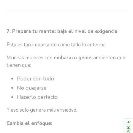
7. Prepara tu mente: baja el nivel de exigencia
Esto es tan importante como todo lo anterior.
Muchas mujeres con
embarazo gemelar
sienten que
tienen que:
Poder con todo
No quejarse
Hacerlo perfecto
Y eso solo genera más ansiedad.
Cambia el enfoque: