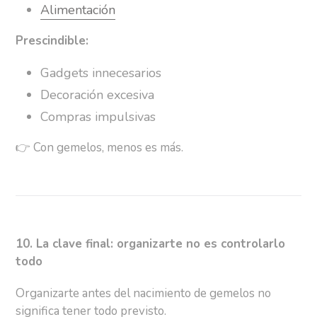
Alimentación
Prescindible:
Gadgets innecesarios
Decoración excesiva
Compras impulsivas
👉
Con gemelos, menos es más.
10. La clave final: organizarte no es controlarlo
todo
Organizarte antes del nacimiento de gemelos no
significa tener todo previsto.