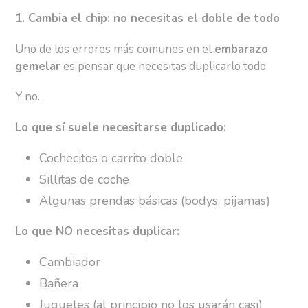
1. Cambia el chip: no necesitas el doble de todo
Uno de los errores más comunes en el
embarazo
gemelar
es pensar que necesitas duplicarlo todo.
Y no.
Lo que sí suele necesitarse duplicado:
Cochecitos o carrito doble
Sillitas de coche
Algunas prendas básicas (bodys, pijamas)
Lo que NO necesitas duplicar:
Cambiador
Bañera
Juguetes (al principio no los usarán casi)