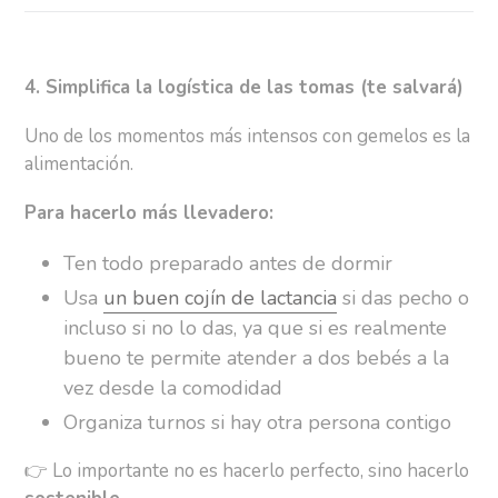
4. Simplifica la logística de las tomas (te salvará)
Uno de los momentos más intensos con gemelos es la
alimentación.
Para hacerlo más llevadero:
Ten todo preparado antes de dormir
Usa
un buen cojín de lactancia
si das pecho o
incluso si no lo das, ya que si es realmente
bueno te permite atender a dos bebés a la
vez desde la comodidad
Organiza turnos si hay otra persona contigo
👉
Lo importante no es hacerlo perfecto, sino hacerlo