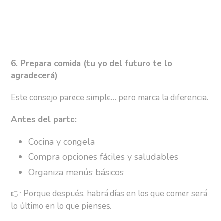
6. Prepara comida (tu yo del futuro te lo
agradecerá)
Este consejo parece simple… pero marca la diferencia.
Antes del parto:
Cocina y congela
Compra opciones fáciles y saludables
Organiza menús básicos
👉
Porque después, habrá días en los que comer será
lo último en lo que pienses.