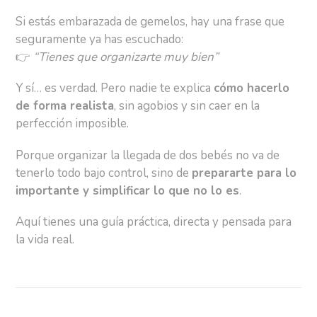
Si estás embarazada de gemelos, hay una frase que
seguramente ya has escuchado:
👉
“Tienes que organizarte muy bien”
Y sí… es verdad. Pero nadie te explica
cómo hacerlo
de forma realista
, sin agobios y sin caer en la
perfección imposible.
Porque organizar la llegada de dos bebés no va de
tenerlo todo bajo control, sino de
prepararte para lo
importante y simplificar lo que no lo es
.
Aquí tienes una guía práctica, directa y pensada para
la vida real.