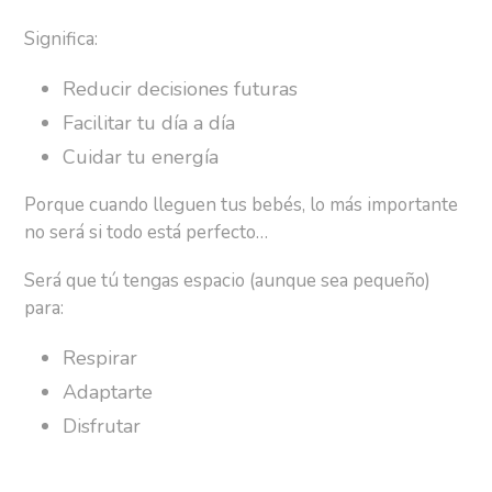
Significa:
Reducir decisiones futuras
Facilitar tu día a día
Cuidar tu energía
Porque cuando lleguen tus bebés, lo más importante
no será si todo está perfecto…
Será que tú tengas espacio (aunque sea pequeño)
para:
Respirar
Adaptarte
Disfrutar