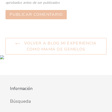
aprobados antes de ser publicados
VOLVER A BLOG MI EXPERIENCIA
COMO MAMA DE GEMELOS
Información
Búsqueda