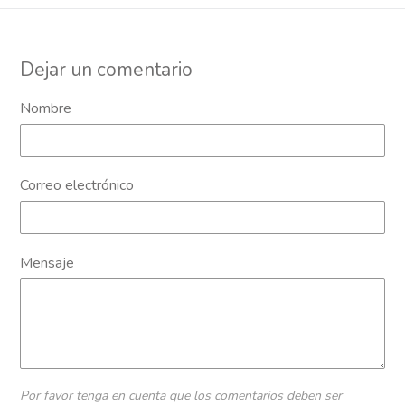
Dejar un comentario
Nombre
Correo electrónico
Mensaje
Por favor tenga en cuenta que los comentarios deben ser