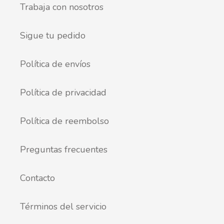
Trabaja con nosotros
Sigue tu pedido
Política de envíos
Política de privacidad
Política de reembolso
Preguntas frecuentes
Contacto
Términos del servicio