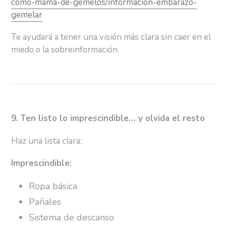
como-mama-de-gemelos/informacion-embarazo-
gemelar
Te ayudará a tener una visión más clara sin caer en el
miedo o la sobreinformación.
9. Ten listo lo imprescindible… y olvida el resto
Haz una lista clara:
Imprescindible:
Ropa básica
Pañales
Sistema de descanso