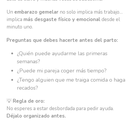
Un
embarazo gemelar
no solo implica más trabajo…
implica
más desgaste físico y emocional
desde el
minuto uno.
Preguntas que debes hacerte antes del parto:
¿Quién puede ayudarme las primeras
semanas?
¿Puede mi pareja coger más tiempo?
¿Tengo alguien que me traiga comida o haga
recados?
💡
Regla de oro:
No esperes a estar desbordada para pedir ayuda.
Déjalo organizado antes.